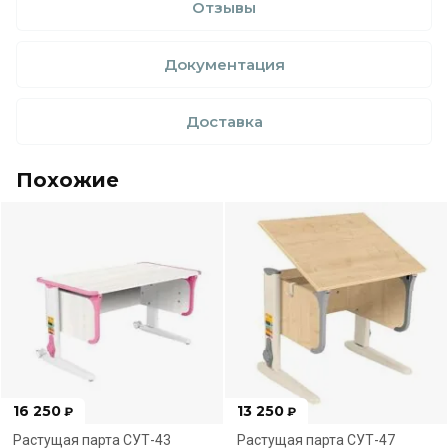
Отзывы
Документация
Доставка
Похожие
16 250
13 250
₽
₽
Растущая парта СУТ-43
Растущая парта СУТ-47