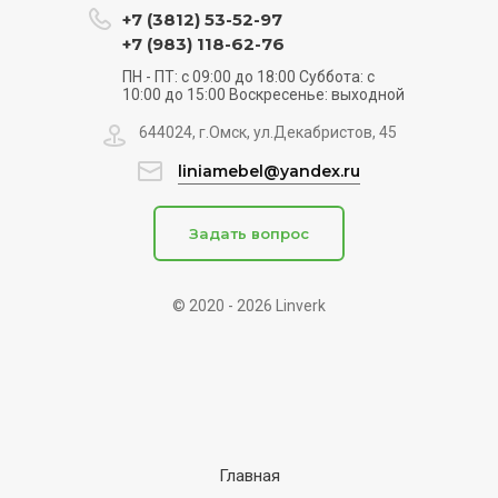
+7 (3812) 53-52-97
+7 (983) 118-62-76
ПН - ПТ: с 09:00 до 18:00 Суббота: с
10:00 до 15:00 Воскресенье: выходной
644024, г.Омск, ул.Декабристов, 45
liniamebel@yandex.ru
Задать вопрос
© 2020 - 2026 Linverk
Главная