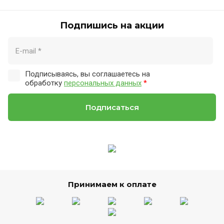
Подпишись на акции
Подписываясь, вы соглашаетесь на
обработку
персональных данных
*
Подписаться
Принимаем к оплате